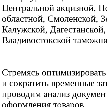
Центральной акцизной, Н
областной, Смоленской, З
Калужской, Дагестанской,
Владивостокской таможня
Стремясь оптимизировать
и сократить временные за
проводим анализ докумен
оформления товаров