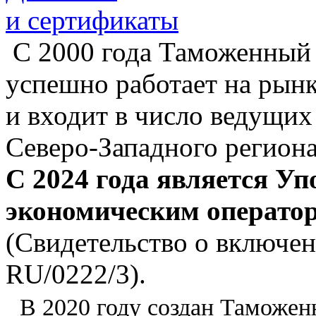
и сертификаты
С 2000 года Таможенный 
успешно работает на рын
и входит в число ведущи
Северо-Западного региона
С 2024 года является У
экономическим оператор
(Свидетельство о включе
RU/0222/3).
В 2020 году создан Таможен