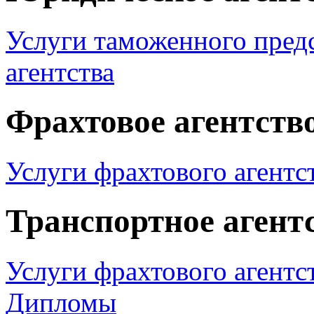
Услуги таможенного пред
агентства
Фрахтовое агентств
Услуги фрахтового агентст
Транспортное агент
Услуги фрахтового агентст
Дипломы