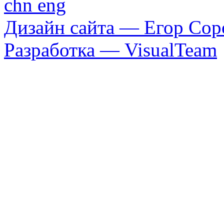
chn
eng
Дизайн сайта — Егор Сор
Разработка — VisualTeam