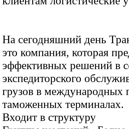
клиентам логистические у
На сегодняшний день Тра
это компания, которая пре
эффективных решений в с
экспедиторского обслужи
грузов в международных 
таможенных терминалах.
Входит в структуру