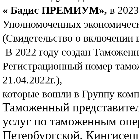
« Бадис ПРЕМИУМ»,
в 2023
Уполномоченных экономическ
(Свидетельство о включении 
В 2022 году создан Таможен
Регистрационный номер тамож
21.04.2022г.),
которые вошли в Группу комп
Таможенный представител
услуг по таможенным опе
Петербургской, Кингисепп