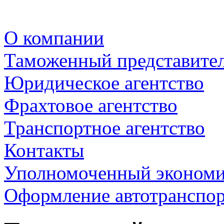
О компании
Таможенный представите
Юридическое агентство
Фрахтовое агентство
Транспортное агентство
Контакты
Уполномоченный экономи
Оформление автотранспор