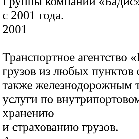
Группы компаний «Бадис
с 2001 года.
2001
Транспортное агентство «
грузов из любых пунктов 
также железнодорожным 
услуги по внутрипортовом
хранению
и страхованию грузов.