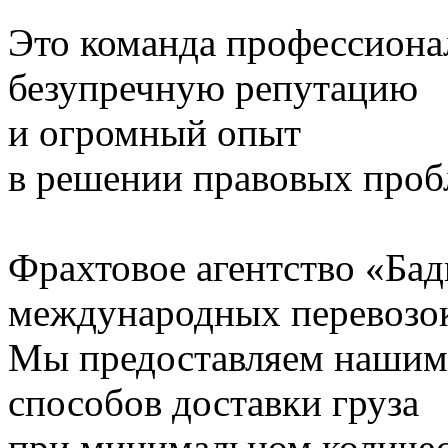
Это команда профессион
безупречную репутацию
и огромный опыт
в решении правовых проб
Фрахтовое агентство «Ба
международных перевозок
Мы предоставляем нашим
способов доставки груза
при минимальном количес