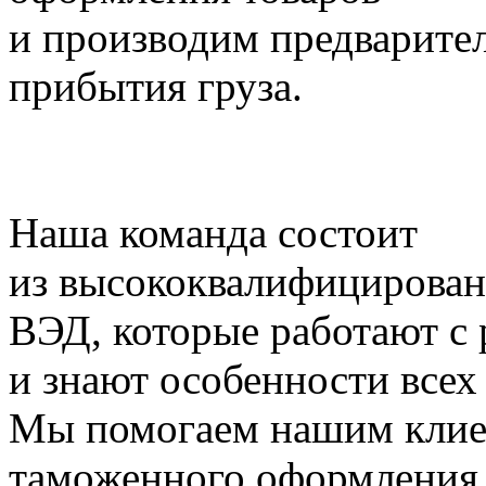
и производим предварите
прибытия груза.
Наша команда состоит
из высококвалифицирован
ВЭД, которые работают с
и знают особенности все
Мы помогаем нашим клиен
таможенного оформления,