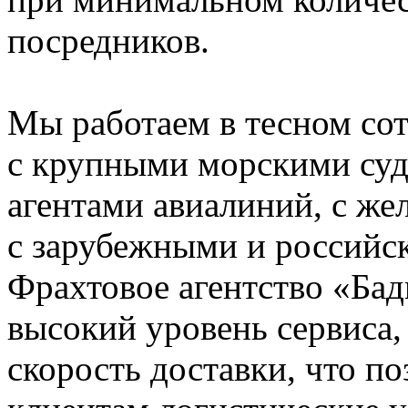
посредников.
Мы работаем в тесном со
с крупными морскими су
агентами авиалиний, с ж
с зарубежными и российс
Фрахтовое агентство «Бад
высокий уровень сервиса,
скорость доставки, что п