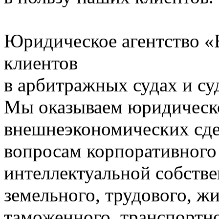
Юридическое агентство «
клиентов
в арбитражных судах и с
Мы оказываем юридическ
внешнеэкономических сде
вопросам корпоративного 
интеллектуальной собств
земельного, трудового, ж
таможенного, транспортн