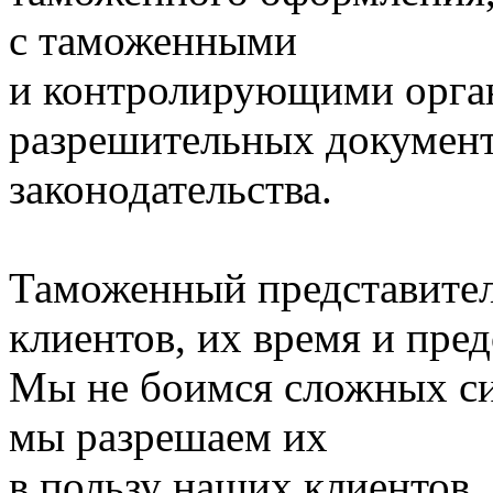
с таможенными
и контролирующими орган
разрешительных документ
законодательства.
Таможенный представител
клиентов, их время и пре
Мы не боимся сложных с
мы разрешаем их
в пользу наших клиентов.