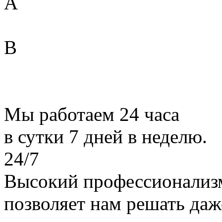
A
B
Мы работаем 24 часа
в сутки 7 дней в неделю.
24/7
Высокий профессионализ
позволяет нам решать даж