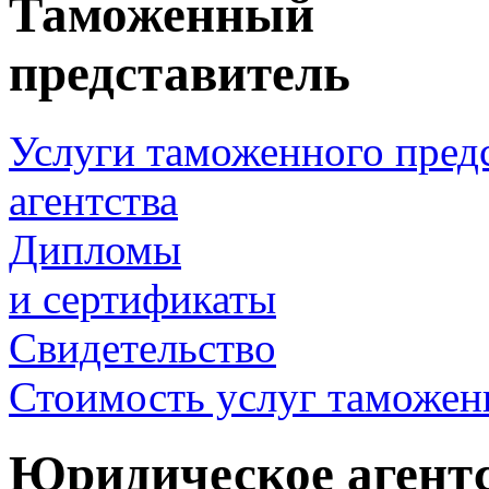
Таможенный
представитель
Услуги таможенного пред
агентства
Дипломы
и сертификаты
Свидетельство
Стоимость услуг таможен
Юридическое агент