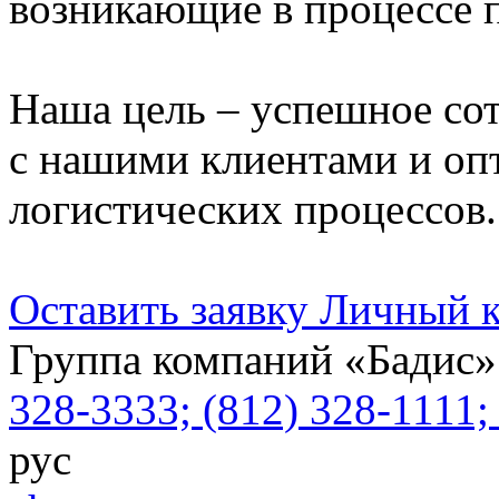
возникающие в процессе п
Наша цель – успешное со
с нашими клиентами и оп
логистических процессов.
Оставить заявку
Личный к
Группа компаний «Бадис»
328-3333; (812) 328-1111
рус