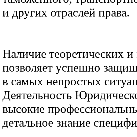
и других отраслей права.
Наличие теоретических и
позволяет успешно защищ
в самых непростых ситуац
Деятельность Юридическог
высокие профессиональны
детальное знание специф