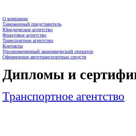
О компании
Таможенный представитель
Юридическое агентство
Фрахтовое агентство
Транспортное агентство
Контакты
Уполномоченный экономический оператор
Оформление автотранспортных средств
Дипломы и сертифи
Транспортное агентство