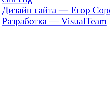
Дизайн сайта — Егор Сор
Разработка — VisualTeam