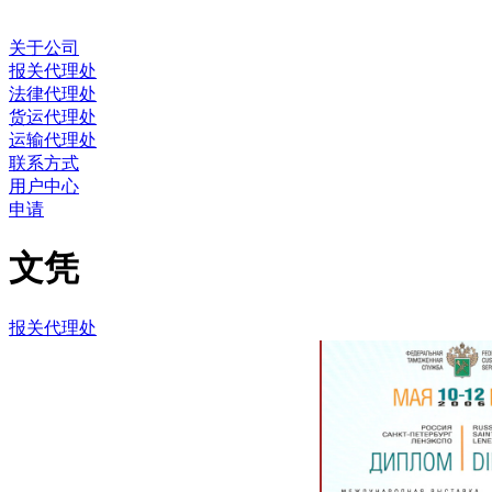
关于公司
报关代理处
法律代理处
货运代理处
运输代理处
联系方式
用户中心
申请
文凭
报关代理处